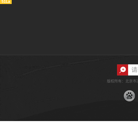
51La
版权所有：北京市