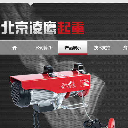
公司简介
产品展示
技术支持
资