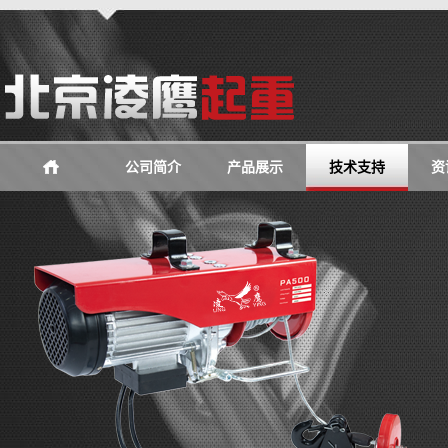
公司简介
产品展示
技术支持
资