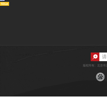
51La
版权所有：北京市