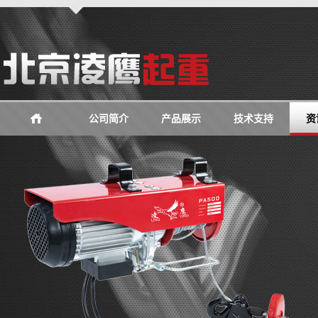
公司简介
产品展示
技术支持
资