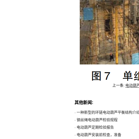
上一条:
电动葫
其他新闻:
· 一种新型的环链电动葫芦平衡结构介
· 钢丝绳电动葫芦检验规程
· 电动葫芦定期检验报告
· 电动葫芦安装前检查，准备