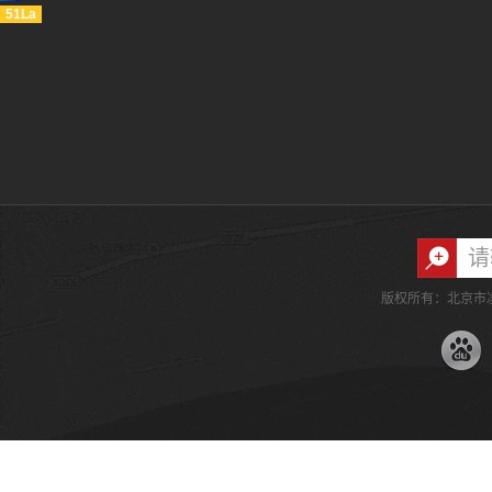
51La
版权所有：北京市