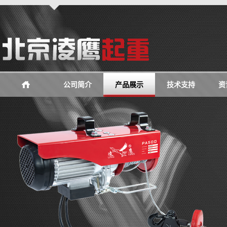
公司简介
产品展示
技术支持
资