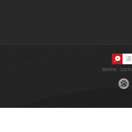
版权所有：北京市