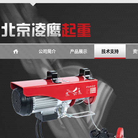
公司简介
产品展示
技术支持
资