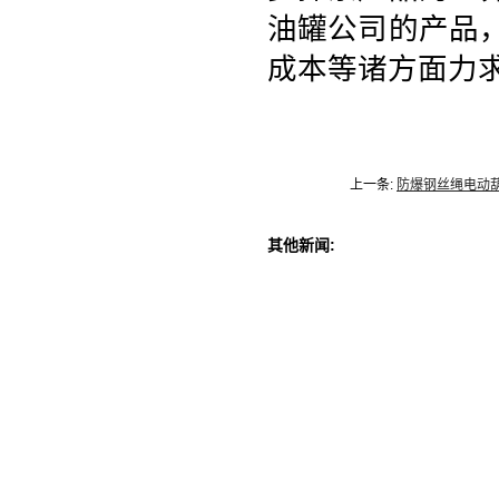
油罐公司的产品
成本等诸方面力
上一条:
防爆钢丝绳电动
其他新闻: