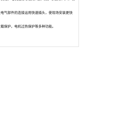
及电气部件的连接运用快速插头，使现场安装更快
过载保护，电机过热保护等多种功能。