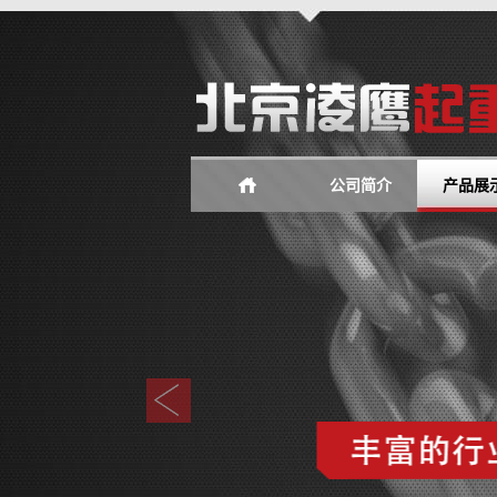
公司简介
产品展