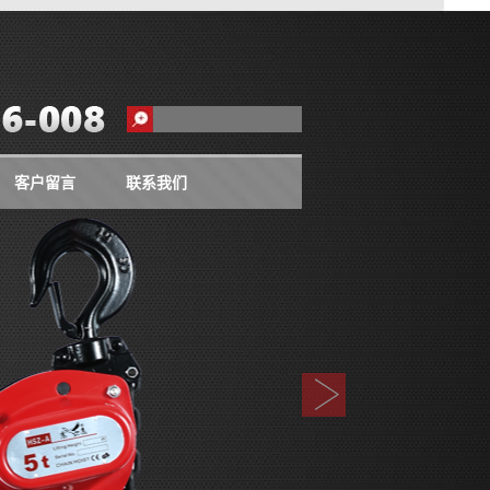
客户留言
联系我们