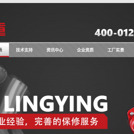
示
技术支持
资讯中心
企业资质
工厂实景