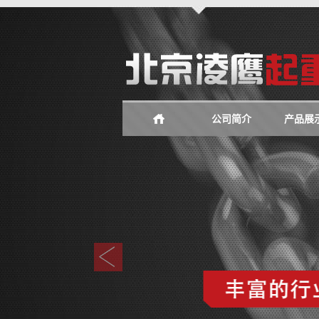
公司简介
产品展