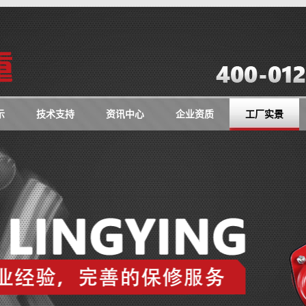
示
技术支持
资讯中心
企业资质
工厂实景