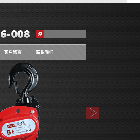
客户留言
联系我们