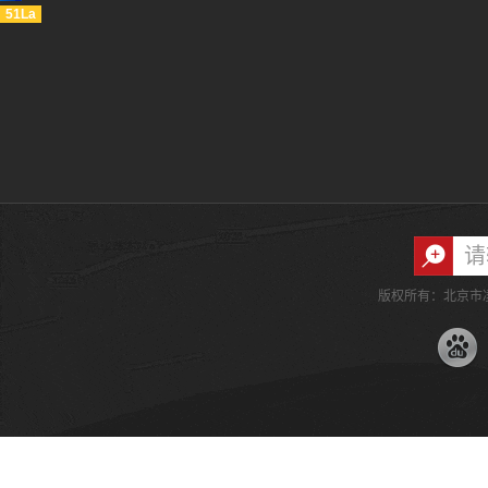
51La
版权所有：北京市