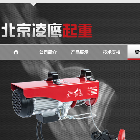
公司简介
产品展示
技术支持
资