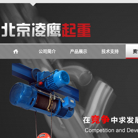
公司简介
产品展示
技术支持
资