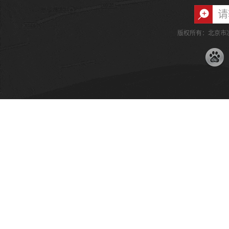
版权所有：北京市