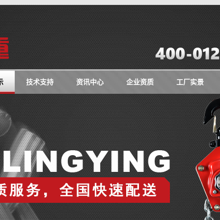
示
技术支持
资讯中心
企业资质
工厂实景