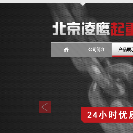
公司简介
产品展