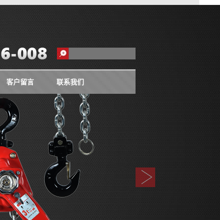
客户留言
联系我们