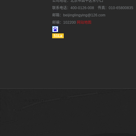
公司地址：北京市昌平区东小口
联系电话：400-0126-008 传真：010-65800835
邮箱：beijinglingying@126.com
邮编：102200
网站地图
51La