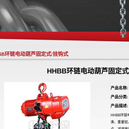
BB环链电动葫芦固定式/挂钩式
HHBB环链电动葫芦固定式
产品名称:
产品分类
产品描述:
HHBB环
凑、重量轻