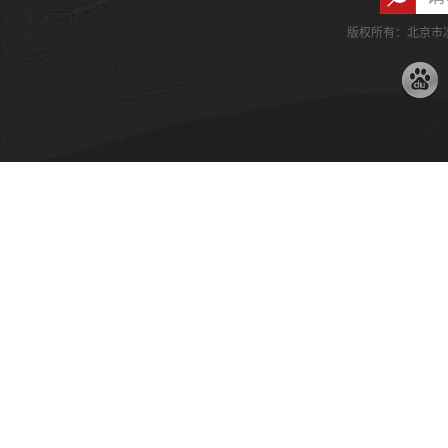
版权所有：北京市