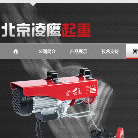
公司简介
产品展示
技术支持
资