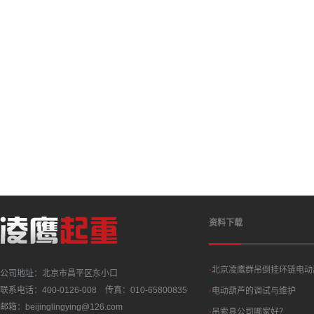
资料下载
·
北京凌鹰群吊倒挂环链电动
公司地址：北京市昌平区东小口
联系电话：400-0126-008 传真：010-65800835
·
电动葫芦的调试与维护
邮箱：beijinglingying@126.com
·
吊索具公司哪家好？