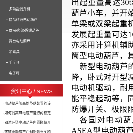
出起重量高达
30t
+ 多功能提升机
葫芦小车，并开
+ 精品环链电动葫芦
单梁或双梁起重
+ 群吊/爬架/焊罐葫芦
发展起重量可达
1
+ 舞台电动葫芦
亦采用计算机辅
+ 吊索具
筒型电动葫芦，
+ 千斤顶
新型电动葫芦
+ 电子秤
降，卧式对开型
电动机驱动，耐
资讯中心 / NEWS
能平稳起动等，
·电动葫芦防高处坠落装置的设
防爆开关、极限
·如何提高风电葫芦运行的稳定
各国对电动葫
·阐述环链电动葫芦内置限位开
ASEA
型电动葫
·环链电动葫芦在制造除雪车和