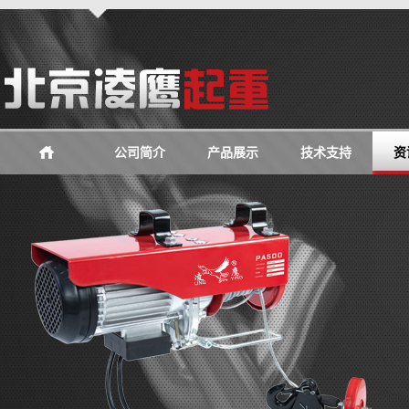
公司简介
产品展示
技术支持
资