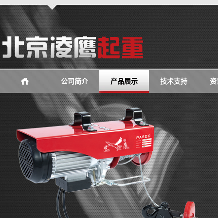
公司简介
产品展示
技术支持
资