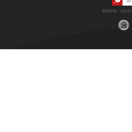
版权所有：北京市