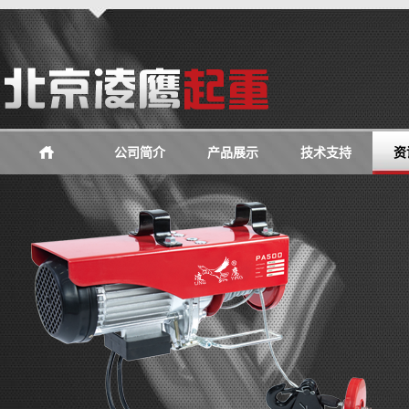
公司简介
产品展示
技术支持
资