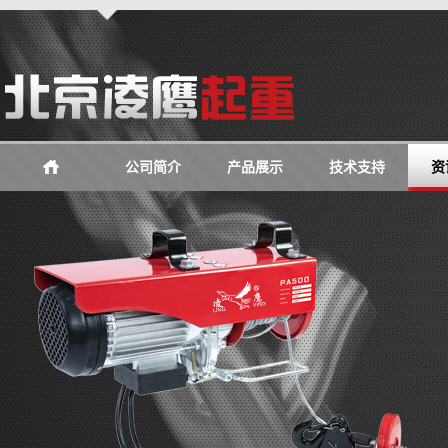
公司简介
产品展示
技术支持
资