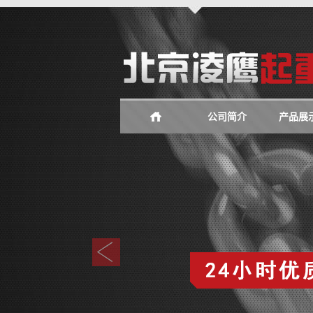
公司简介
产品展