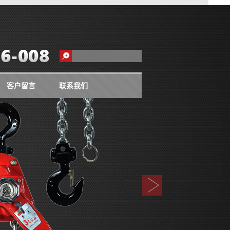
客户留言
联系我们