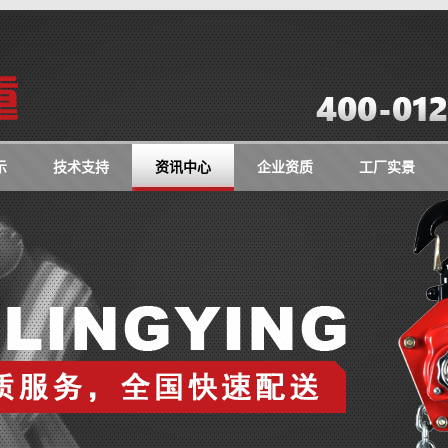
示
技术支持
资讯中心
企业资质
工厂实景