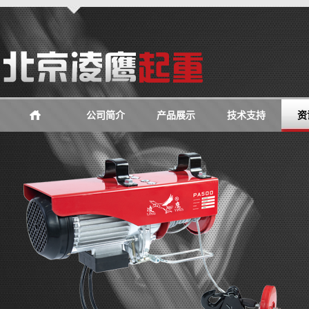
公司简介
产品展示
技术支持
资