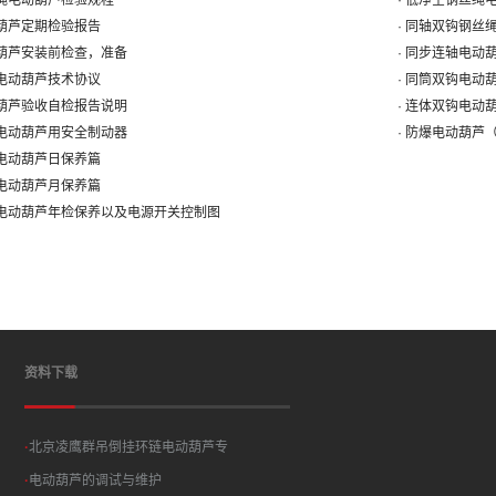
丝绳电动葫芦检验规程
· 低净空钢丝绳
动葫芦定期检验报告
· 同轴双钩钢丝
动葫芦安装前检查，准备
· 同步连轴电动
爆电动葫芦技术协议
· 同筒双钩电动
动葫芦验收自检报告说明
· 连体双钩电动
爆电动葫芦用安全制动器
· 防爆电动葫芦（
链电动葫芦日保养篇
链电动葫芦月保养篇
链电动葫芦年检保养以及电源开关控制图
资料下载
·
北京凌鹰群吊倒挂环链电动葫芦专
·
电动葫芦的调试与维护