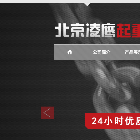
公司简介
产品展