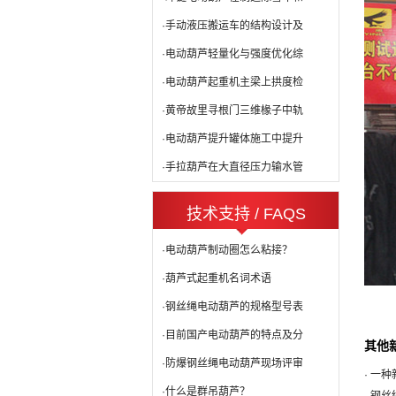
·手动液压搬运车的结构设计及
·电动葫芦轻量化与强度优化综
·电动葫芦起重机主梁上拱度检
·黄帝故里寻根门三维椽子中轨
·电动葫芦提升罐体施工中提升
·手拉葫芦在大直径压力输水管
技术支持 / FAQS
·电动葫芦制动圈怎么粘接？
·葫芦式起重机名词术语
·钢丝绳电动葫芦的规格型号表
·目前国产电动葫芦的特点及分
其他
·防爆钢丝绳电动葫芦现场评审
· 一
·什么是群吊葫芦？