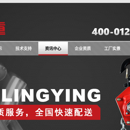
示
技术支持
资讯中心
企业资质
工厂实景