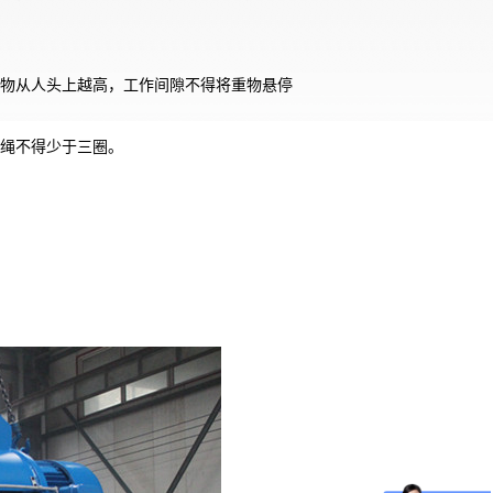
物从人头上越高，工作间隙不得将重物悬停
绳不得少于三圈。
。