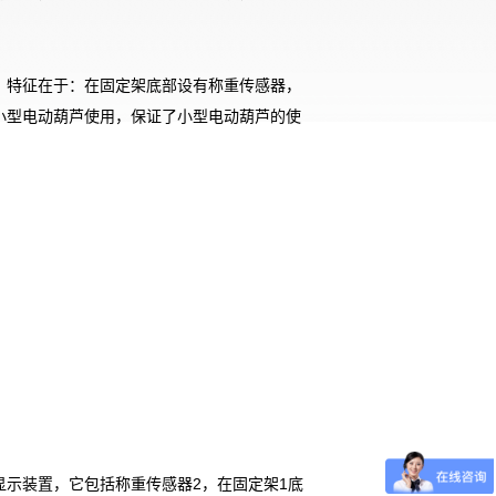
。特征在于：在固定架底部设有称重传感器，
小型电动葫芦使用，保证了小型电动葫芦的使
示装置，它包括称重传感器2，在固定架1底