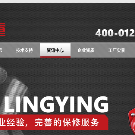
示
技术支持
资讯中心
企业资质
工厂实景