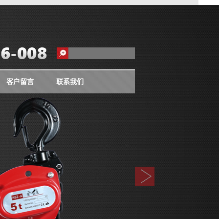
客户留言
联系我们