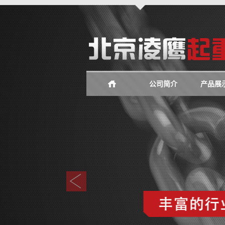
公司简介
产品展