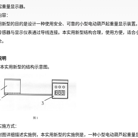
起重量显示器。
内容：
用新型的目的是设计一种使用安全、可靠的小型电动葫芦起重量显示装置
传感器与显示仪表通过导线连接。本实用新型结构合理，使用方便，适合
全。
说明
是本实用新型的结构示意图。
实施方式：
附图详细描述实施例，本实用新型的实施例是，一种小型电动葫芦起重量显