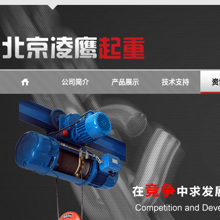
公司简介
产品展示
技术支持
资