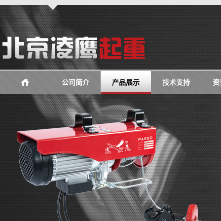
公司简介
产品展示
技术支持
资