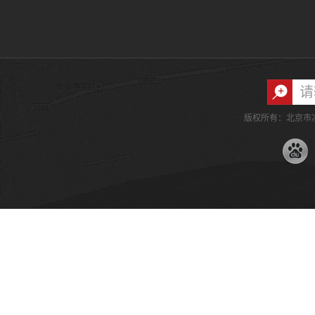
版权所有：北京市