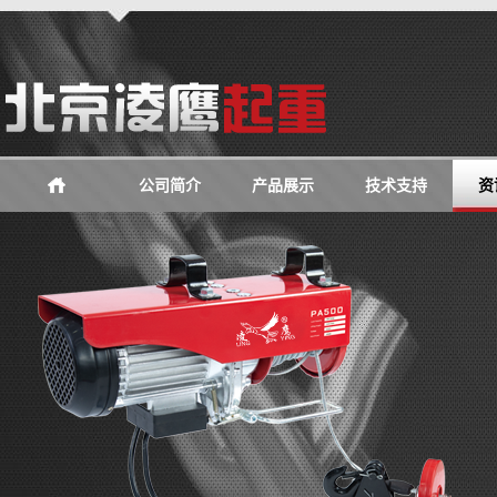
公司简介
产品展示
技术支持
资