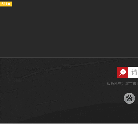
51La
版权所有：北京市