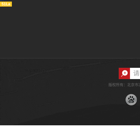
51La
版权所有：北京市