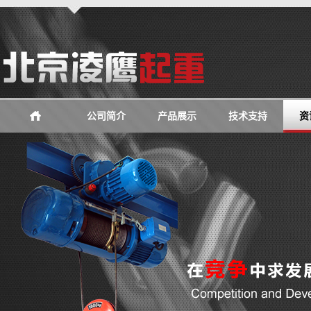
公司简介
产品展示
技术支持
资