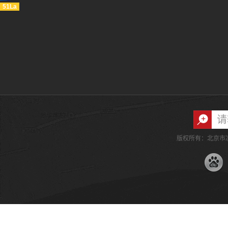
51La
版权所有：北京市