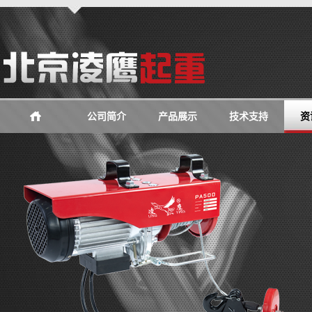
公司简介
产品展示
技术支持
资