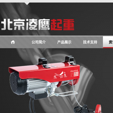
公司简介
产品展示
技术支持
资