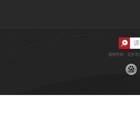
版权所有：北京市