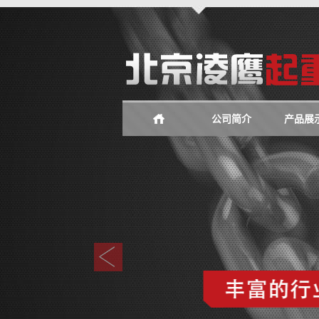
公司简介
产品展