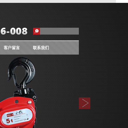
客户留言
联系我们