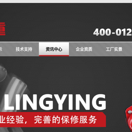
示
技术支持
资讯中心
企业资质
工厂实景