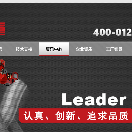
示
技术支持
资讯中心
企业资质
工厂实景