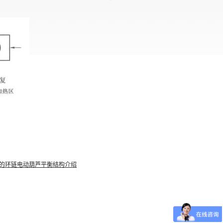
的环链电动葫芦平衡结构介绍