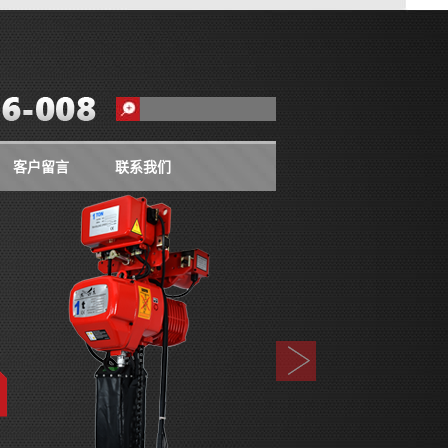
客户留言
联系我们