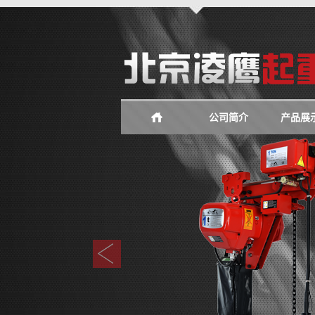
公司简介
产品展