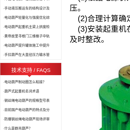
压。
·手动液压搬运车的结构设计及
(2)
合理计算确
·电动葫芦轻量化与强度优化综
(3)
安装起重机
·电动葫芦起重机主梁上拱度检
·黄帝故里寻根门三维椽子中轨
及时整改。
·电动葫芦提升罐体施工中提升
·手拉葫芦在大直径压力输水管
技术支持 / FAQS
·电动葫芦制动圈怎么粘接？
·葫芦式起重机名词术语
·钢丝绳电动葫芦的规格型号表
·目前国产电动葫芦的特点及分
·防爆钢丝绳电动葫芦现场评审
·什么是群吊葫芦？