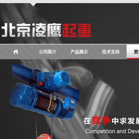
公司简介
产品展示
技术支持
资