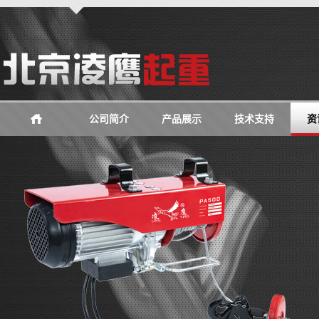
公司简介
产品展示
技术支持
资