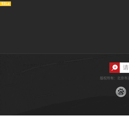
51La
版权所有：北京市