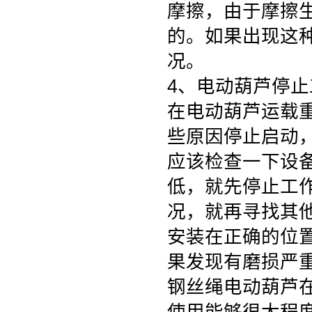
摩擦，由于摩擦
的。如果出现这
况。
4、电动葫芦停
在电动葫芦运载
些原因停止启动
应该检查一下设
低，就先停止工
况，就再寻找其
安装在正确的位
果发现有磨损严
钢丝绳电动葫芦