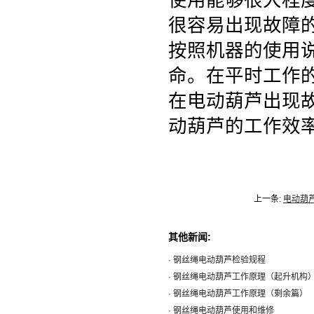
使用能够很大程
很容易出现故障
按照机器的使用
命。在平时工作
在电动葫芦出现
动葫芦的工作效
上一条:
电动葫
其他新闻:
· 钢丝绳电动葫芦检验规程
· 钢丝绳电动葫芦工作原理（起升机构
· 钢丝绳电动葫芦工作原理（剩余篇）
· 钢丝绳电动葫芦使用和维修