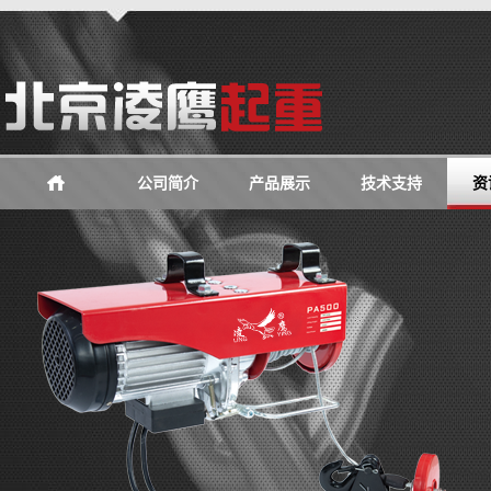
公司简介
产品展示
技术支持
资