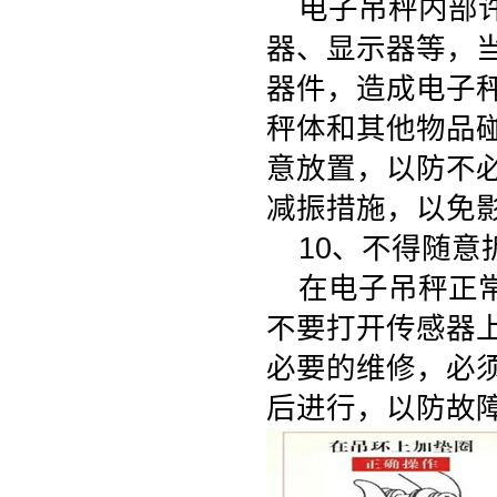
电子吊秤内部
器、显示器等，
器件，造成电子
秤体和其他物品
意放置，以防不
减振措施，以免
10、不得随
在电子吊秤正
不要打开传感器
必要的维修，必
后进行，以防故